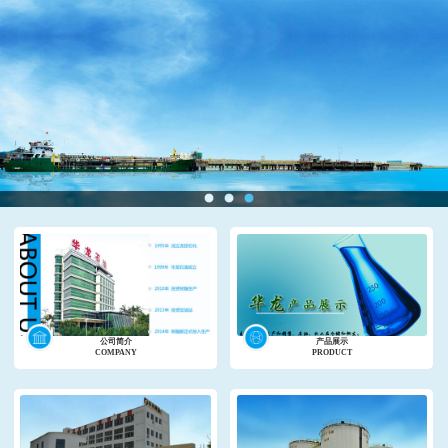
公司简介
产品展示
COMPANY
PRODUCT