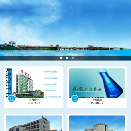
公司简介
产品展示
COMPANY
PRODUCT