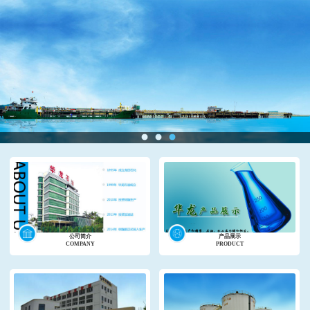
公司简介
产品展示
COMPANY
PRODUCT